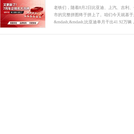
老铁们，随着8月2日比亚迪、上汽、吉利、长城
市的完整拼图终于拼上了。咱们今天就基于
&mdash;&mdash;比亚迪单月干出41.9