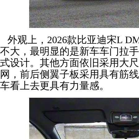
外观上，2026款比亚迪宋L DM
不大，最明显的是新车车门拉手
式设计。其他方面依旧采用大尺
网，前后侧翼子板采用具有筋线
车看上去更具有力量感。