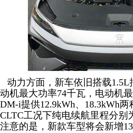
动力方面，新车依旧搭载1.5
动机最大功率74千瓦，电动机最大
DM-i提供12.9kWh、18.3
CLTC工况下纯电续航里程分别为
注意的是，新款车型将会新增1