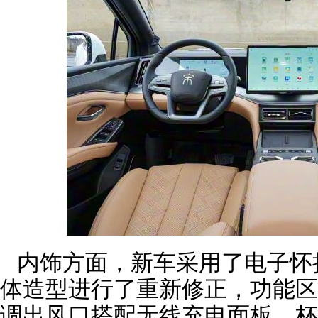
内饰方面，新车采用了电子怀
体造型进行了重新修正，功能区
调出风口搭配无线充电面板，杯