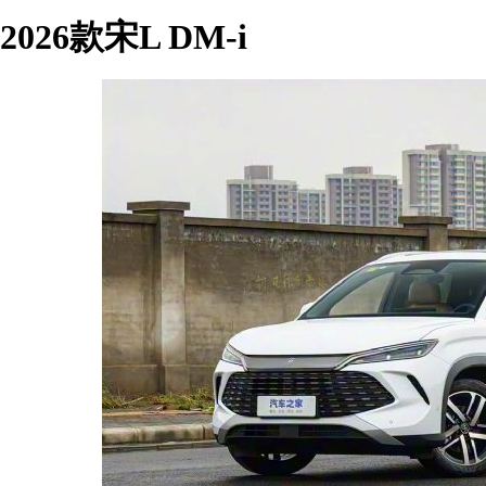
2026款宋L DM-i