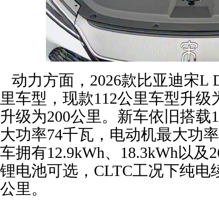
动力方面，2026款比亚迪宋L 
里车型，现款112公里车型升级为
升级为200公里。新车依旧搭载1
大功率74千瓦，电动机最大功率
车拥有12.9kWh、18.3kWh以
锂电池可选，CLTC工况下纯电续航
公里。