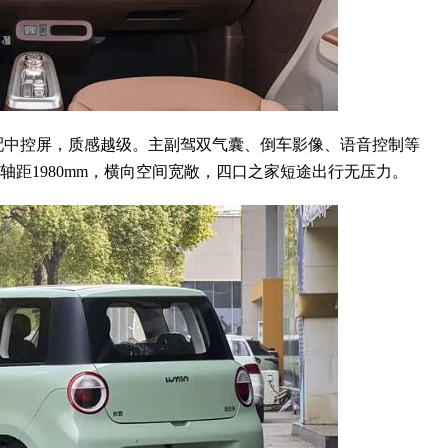
中控屏，质感越级。主副驾双气囊、倒车影像、语音控制等
、轴距1980mm，横向空间宽敞，四口之家短途出行无压力。