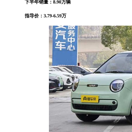
下半年销量：8.90万辆
指导价：3.79-6.59万