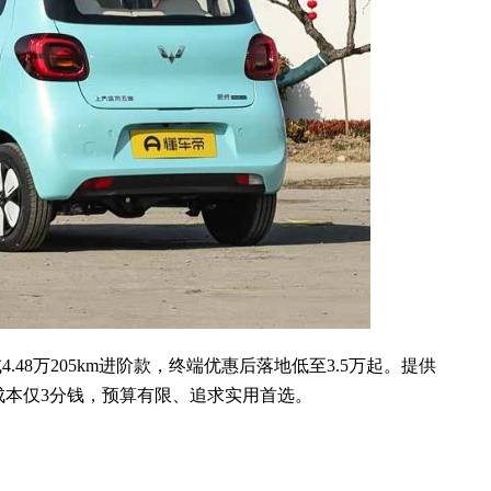
款或4.48万205km进阶款，终端优惠后落地低至3.5万起。提供
公里成本仅3分钱，预算有限、追求实用首选。