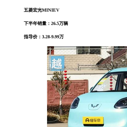
五菱宏光MINIEV
下半年销量：26.5万辆
指导价：3.28-9.99万