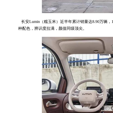
长安Lumin（糯玉米）近半年累计销量达8.90万辆，
种配色，辨识度拉满，颜值同级顶尖。