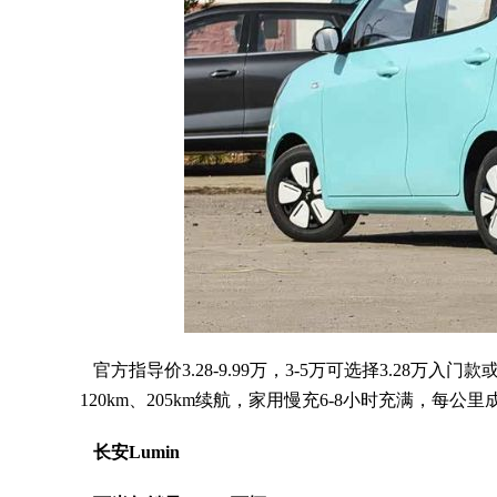
官方指导价3.28-9.99万，3-5万可选择3.28万入门
120km、205km续航，家用慢充6-8小时充满，每
长安Lumin