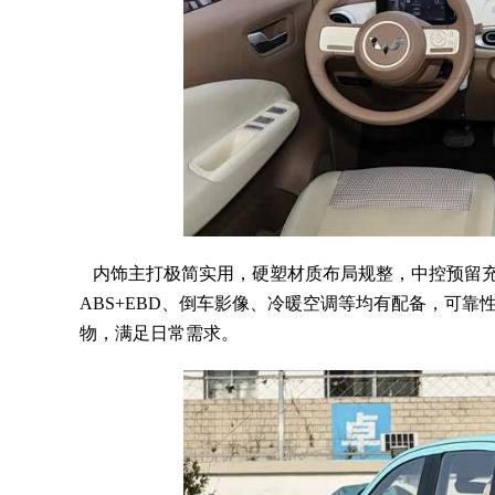
内饰主打极简实用，硬塑材质布局规整，中控预留充
ABS+EBD、倒车影像、冷暖空调等均有配备，可靠性强
物，满足日常需求。