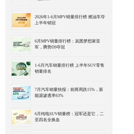
2026年1-6月MPV销量排行榜 燃油车夺
上半年销冠
6月MPV销量排行榜：岚图梦想家亚
军，腾势D9夺冠
1-6月汽车销量排行榜 上半年SUV零售
销量排名
7月汽车销量快报：前两周跌15%，新
能源渗透率63%
6月纯电SUV销量榜：冠军还是它，二
至四名全换血