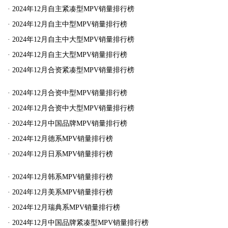
·
2024年12月自主紧凑型MPV销量排行榜
·
2024年12月自主中型MPV销量排行榜
·
2024年12月自主中大型MPV销量排行榜
·
2024年12月自主大型MPV销量排行榜
·
2024年12月合资紧凑型MPV销量排行榜
·
2024年12月合资中型MPV销量排行榜
·
2024年12月合资中大型MPV销量排行榜
·
2024年12月中国品牌MPV销量排行榜
·
2024年12月德系MPV销量排行榜
·
2024年12月日系MPV销量排行榜
·
2024年12月韩系MPV销量排行榜
·
2024年12月美系MPV销量排行榜
·
2024年12月瑞典系MPV销量排行榜
·
2024年12月中国品牌紧凑型MPV销量排行榜