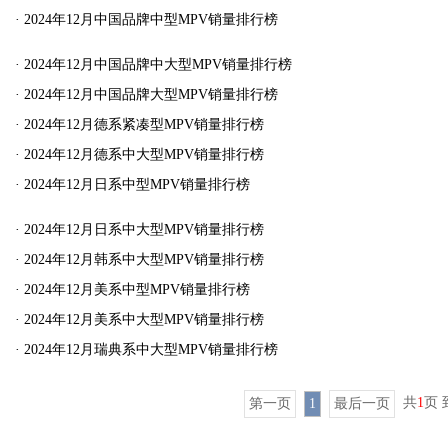
·
2024年12月中国品牌中型MPV销量排行榜
·
2024年12月中国品牌中大型MPV销量排行榜
·
2024年12月中国品牌大型MPV销量排行榜
·
2024年12月德系紧凑型MPV销量排行榜
·
2024年12月德系中大型MPV销量排行榜
·
2024年12月日系中型MPV销量排行榜
·
2024年12月日系中大型MPV销量排行榜
·
2024年12月韩系中大型MPV销量排行榜
·
2024年12月美系中型MPV销量排行榜
·
2024年12月美系中大型MPV销量排行榜
·
2024年12月瑞典系中大型MPV销量排行榜
共
1
页
第一页
1
最后一页