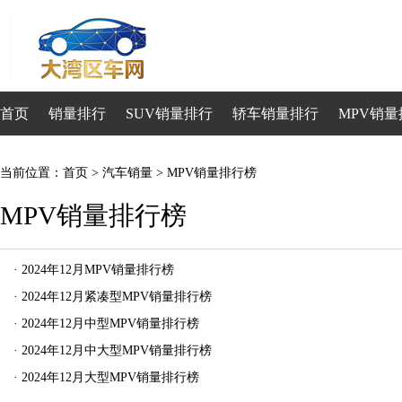
首页
销量排行
SUV销量排行
轿车销量排行
MPV销量
当前位置：
首页
>
汽车销量
> MPV销量排行榜
MPV销量排行榜
·
2024年12月MPV销量排行榜
·
2024年12月紧凑型MPV销量排行榜
·
2024年12月中型MPV销量排行榜
·
2024年12月中大型MPV销量排行榜
·
2024年12月大型MPV销量排行榜