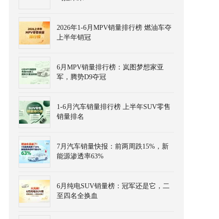
2026年1-6月MPV销量排行榜 燃油车夺
上半年销冠
6月MPV销量排行榜：岚图梦想家亚
军，腾势D9夺冠
1-6月汽车销量排行榜 上半年SUV零售
销量排名
7月汽车销量快报：前两周跌15%，新
能源渗透率63%
6月纯电SUV销量榜：冠军还是它，二
至四名全换血