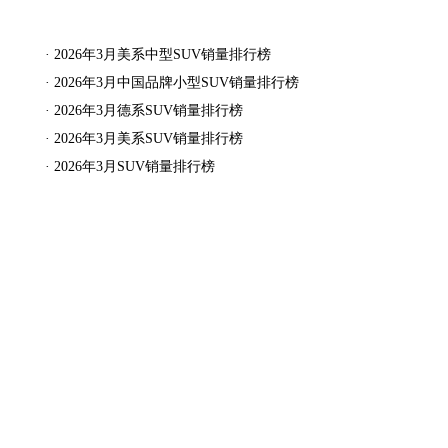
·
2026年3月美系中型SUV销量排行榜
·
2026年3月中国品牌小型SUV销量排行榜
·
2026年3月德系SUV销量排行榜
·
2026年3月美系SUV销量排行榜
·
2026年3月SUV销量排行榜