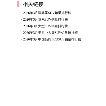
相关链接
·
2026年3月瑞典系SUV销量排行榜
·
2026年3月英系SUV销量排行榜
·
2026年3月大型SUV销量排行榜
·
2026年3月美系中大型SUV销量排行榜
·
2026年3月中国品牌大型SUV销量排行榜