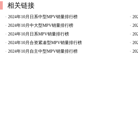
相关链接
·
2024年10月日系中型MPV销量排行榜
·
2
·
2024年10月中大型MPV销量排行榜
·
2
·
2024年10月日系MPV销量排行榜
·
2
·
2024年10月合资紧凑型MPV销量排行榜
·
2
·
2024年10月自主中型MPV销量排行榜
·
2