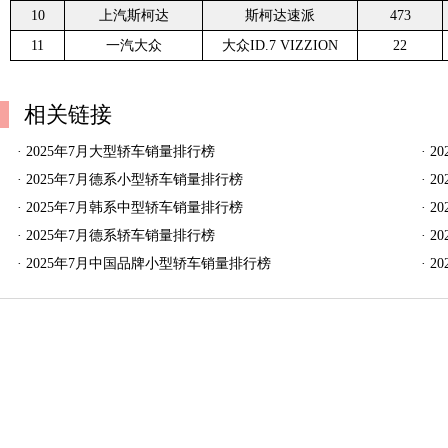
10
上汽斯柯达
斯柯达速派
473
11
一汽大众
大众ID.7 VIZZION
22
相关链接
·
2025年7月大型轿车销量排行榜
·
2
·
2025年7月德系小型轿车销量排行榜
·
2
·
2025年7月韩系中型轿车销量排行榜
·
2
·
2025年7月德系轿车销量排行榜
·
2
·
2025年7月中国品牌小型轿车销量排行榜
·
2