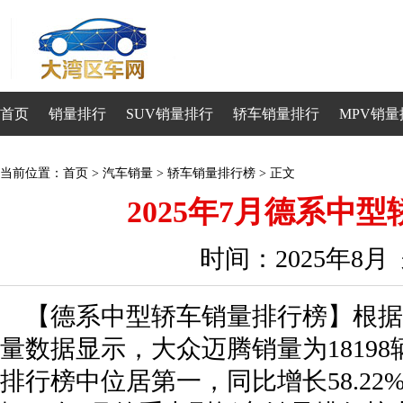
首页
销量排行
SUV销量排行
轿车销量排行
MPV销量
当前位置：
首页
>
汽车销量
>
轿车销量排行榜
> 正文
2025年7月德系中
时间：2025年8
【德系中型轿车销量排行榜】根据日
量数据显示，大众迈腾销量为1819
排行榜中位居第一，同比增长58.22%