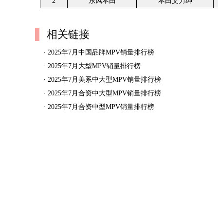
2
东风本田
本田艾力绅
相关链接
·
2025年7月中国品牌MPV销量排行榜
·
2025年7月大型MPV销量排行榜
·
2025年7月美系中大型MPV销量排行榜
·
2025年7月合资中大型MPV销量排行榜
·
2025年7月合资中型MPV销量排行榜