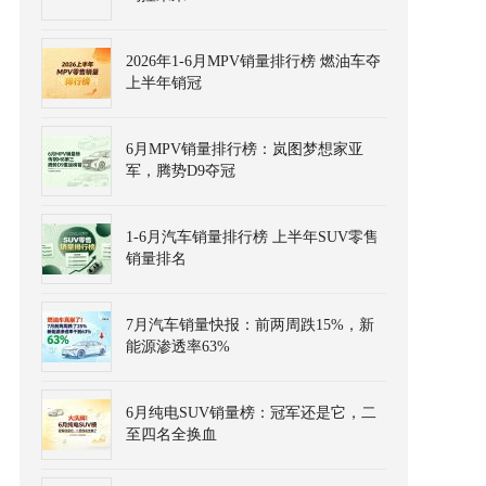
2026年1-6月MPV销量排行榜 燃油车夺
上半年销冠
6月MPV销量排行榜：岚图梦想家亚
军，腾势D9夺冠
1-6月汽车销量排行榜 上半年SUV零售
销量排名
7月汽车销量快报：前两周跌15%，新
能源渗透率63%
6月纯电SUV销量榜：冠军还是它，二
至四名全换血