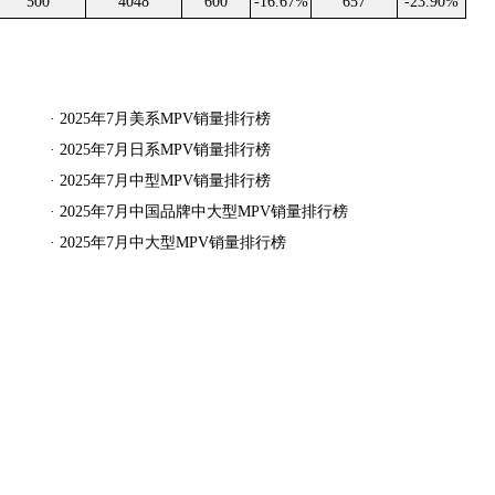
500
4048
600
-16.67%
657
-23.90%
·
2025年7月美系MPV销量排行榜
·
2025年7月日系MPV销量排行榜
·
2025年7月中型MPV销量排行榜
·
2025年7月中国品牌中大型MPV销量排行榜
·
2025年7月中大型MPV销量排行榜