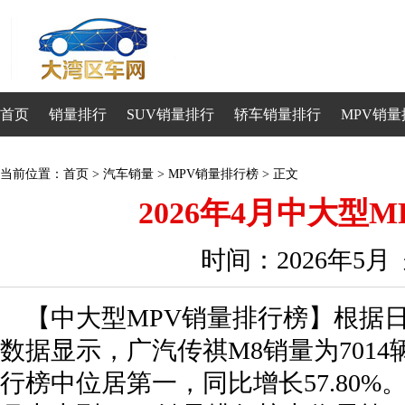
首页
销量排行
SUV销量排行
轿车销量排行
MPV销量
当前位置：
首页
>
汽车销量
>
MPV销量排行榜
> 正文
2026年4月中大型
时间：2026年5
【中大型MPV销量排行榜】根据日
数据显示，广汽传祺M8销量为7014
行榜中位居第一，同比增长57.80%。