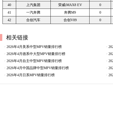
40
上汽集团
荣威iMAX8 EV
0
41
一汽奔腾
奔腾M9
0
42
合创汽车
合创V09
0
相关链接
·
2026年4月美系中型MPV销量排行榜
·
2
·
2026年4月德系中大型MPV销量排行榜
·
2
·
2026年4月自主中型MPV销量排行榜
·
2
·
2026年4月中国品牌中型MPV销量排行榜
·
2
·
2026年4月日系MPV销量排行榜
·
2