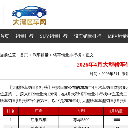
首页
销量排行
SUV销量排行
轿车销量排行
MPV销量
当前位置：
首页
>
汽车销量
>
轿车销量排行榜
> 正文
2026年4月大型轿
时间：2026年5月 
【大型轿车销量排行榜】根据日前公布的2026年4月汽车销量数据显示
位居第一。蔚来ET9销量为128辆，在4月大型轿车销量排行榜中位居第二，同
轿车销量排行榜中位居第三。以下是2026年4月大型轿车车型销量排行榜
排名
厂商
车型
4月销量
1
江淮汽车
尊界S800
1000