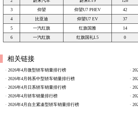
2
蔚来汽车
蔚来ET9
128
3
仰望
仰望U7 PHEV
42
4
比亚迪
仰望U7 EV
37
5
一汽红旗
红旗国雅
14
6
一汽红旗
红旗国礼L5
0
相关链接
·
2026年4月微型轿车销量排行榜
·
2
·
2026年4月韩系中型轿车销量排行榜
·
2
·
2026年4月日系轿车销量排行榜
·
2
·
2026年4月轿车销量排行榜
·
2
·
2026年4月自主紧凑型轿车销量排行榜
·
2