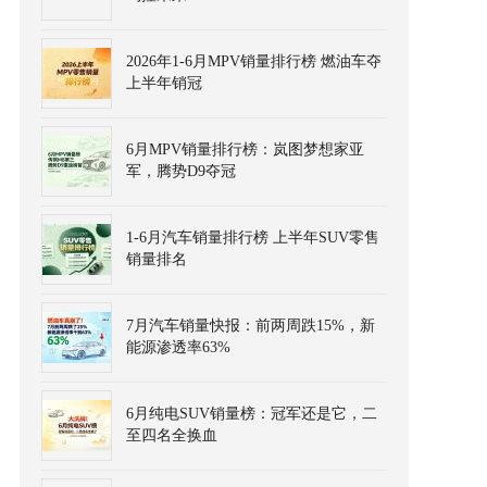
2026年1-6月MPV销量排行榜 燃油车夺
上半年销冠
6月MPV销量排行榜：岚图梦想家亚
军，腾势D9夺冠
1-6月汽车销量排行榜 上半年SUV零售
销量排名
7月汽车销量快报：前两周跌15%，新
能源渗透率63%
6月纯电SUV销量榜：冠军还是它，二
至四名全换血