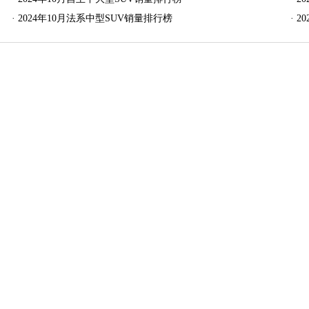
·
2024年10月法系中型SUV销量排行榜
·
2