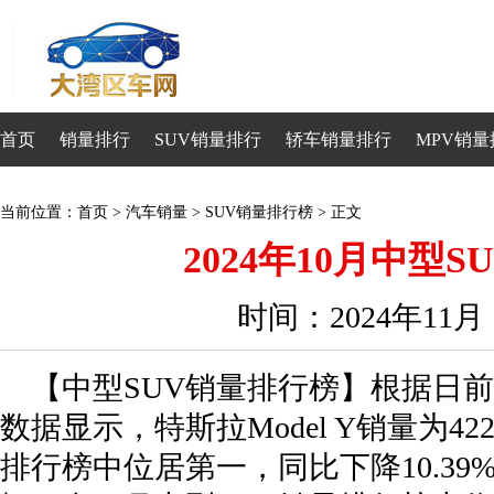
首页
销量排行
SUV销量排行
轿车销量排行
MPV销量
当前位置：
首页
>
汽车销量
>
SUV销量排行榜
> 正文
2024年10月中型
时间：2024年11
【中型SUV销量排行榜】根据日前公
数据显示，特斯拉Model Y销量为42
排行榜中位居第一，同比下降10.39%