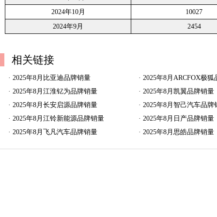
2024年10月
10027
2024年9月
2454
相关链接
·
2025年8月比亚迪品牌销量
·
2025年8月ARCFOX极
·
2025年8月江淮钇为品牌销量
·
2025年8月凯翼品牌销量
·
2025年8月长安启源品牌销量
·
2025年8月智己汽车品牌
·
2025年8月江铃新能源品牌销量
·
2025年8月日产品牌销量
·
2025年8月飞凡汽车品牌销量
·
2025年8月思皓品牌销量