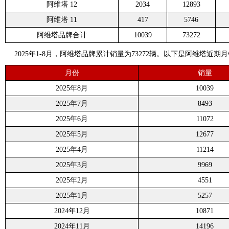
阿维塔 12
2034
12893
阿维塔 11
417
5746
阿维塔品牌合计
10039
73272
2025年1-8月，阿维塔品牌累计销量为73272辆。以下是阿维塔近期
月份
销量
2025年8月
10039
2025年7月
8493
2025年6月
11072
2025年5月
12677
2025年4月
11214
2025年3月
9969
2025年2月
4551
2025年1月
5257
2024年12月
10871
2024年11月
14196