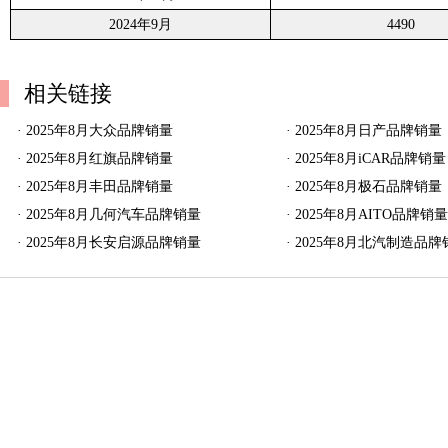
2024年9月
4490
相关链接
·
2025年8月大众品牌销量
·
2025年8月日产品牌销量
·
2025年8月红旗品牌销量
·
2025年8月iCAR品牌销量
·
2025年8月丰田品牌销量
·
2025年8月极石品牌销量
·
2025年8月几何汽车品牌销量
·
2025年8月AITO品牌销
·
2025年8月长安启源品牌销量
·
2025年8月北汽制造品牌