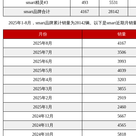
smart精灵#3
493
5531
smart品牌合计
4167
28142
2025年1-8月，smart品牌累计销量为28142辆。以下是smart近期月销
月份
销量
2025年8月
4167
2025年7月
3506
2025年6月
3993
2025年5月
4039
2025年4月
3203
2025年3月
3855
2025年2月
2919
2025年1月
2460
2024年12月
5667
2024年11月
4565
2024年10月
5818