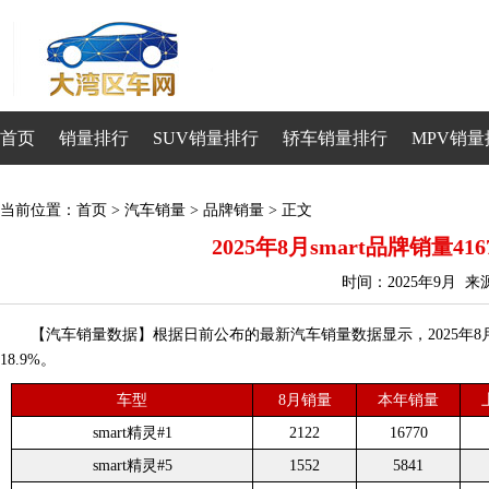
首页
销量排行
SUV销量排行
轿车销量排行
MPV销量
当前位置：
首页
>
汽车销量
>
品牌销量
> 正文
2025年8月smart品牌销量41
时间：2025年9月 
【汽车销量数据】根据日前公布的最新汽车销量数据显示，2025年8月sm
18.9%。
车型
8月销量
本年销量
smart精灵#1
2122
16770
smart精灵#5
1552
5841