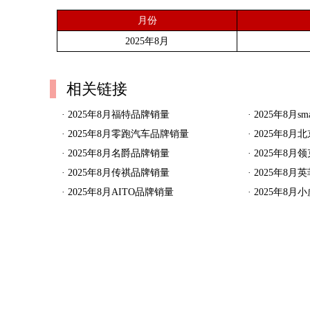
月份
2025年8月
相关链接
·
2025年8月福特品牌销量
·
2025年8月s
·
2025年8月零跑汽车品牌销量
·
2025年8
·
2025年8月名爵品牌销量
·
2025年8月
·
2025年8月传祺品牌销量
·
2025年8
·
2025年8月AITO品牌销量
·
2025年8月