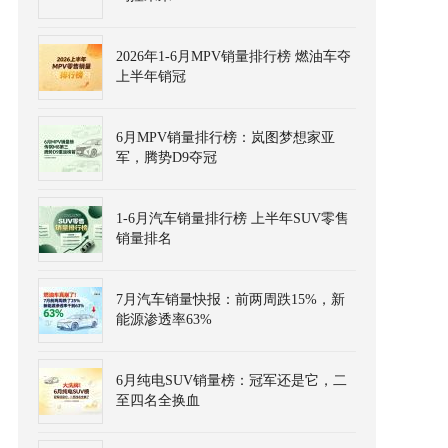
2026年1-6月MPV销量排行榜 燃油车夺
上半年销冠
6月MPV销量排行榜：岚图梦想家亚
军，腾势D9夺冠
1-6月汽车销量排行榜 上半年SUV零售
销量排名
7月汽车销量快报：前两周跌15%，新
能源渗透率63%
6月纯电SUV销量榜：冠军还是它，二
至四名全换血