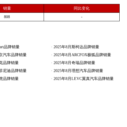
销量
同比变化
808
-
mart品牌销量
·
2025年8月斯柯达品牌销量
月北京汽车品牌销量
·
2025年8月ARCFOX极狐品牌销量
领克品牌销量
·
2025年8月奇瑞品牌销量
月英菲尼迪品牌销量
·
2025年8月理想汽车品牌销量
小虎品牌销量
·
2025年8月LEVC翼真汽车品牌销量