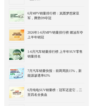
6月MPV销量排行榜：岚图梦想家亚
军，腾势D9夺冠
2026年1-6月MPV销量排行榜 燃油车夺
上半年销冠
1-6月汽车销量排行榜 上半年SUV零售
销量排名
7月汽车销量快报：前两周跌15%，新
能源渗透率63%
6月纯电SUV销量榜：冠军还是它，二
至四名全换血