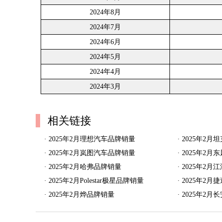
2024年8月
2024年7月
2024年6月
2024年5月
2024年4月
2024年3月
相关链接
·
2025年2月理想汽车品牌销量
·
2025年2月
·
2025年2月岚图汽车品牌销量
·
2025年2
·
2025年2月哈弗品牌销量
·
2025年2
·
2025年2月Polestar极星品牌销量
·
2025年2月
·
2025年2月烨品牌销量
·
2025年2