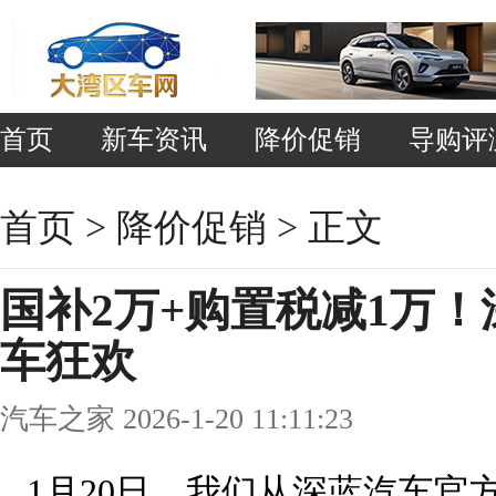
首页
新车资讯
降价促销
导购评
首页
>
降价促销
> 正文
国补2万+购置税减1万
车狂欢
汽车之家 2026-1-20 11:11:23
1月20日，我们从深蓝汽车官