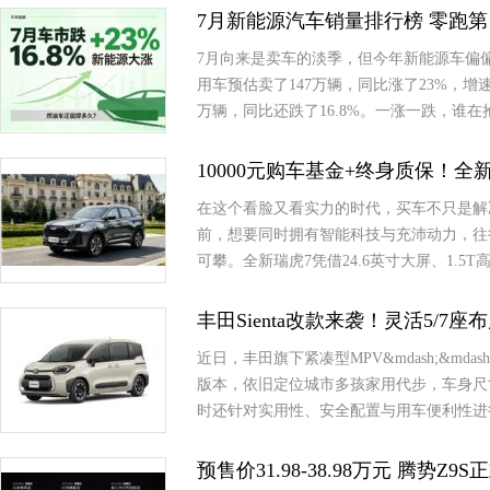
7月新能源汽车销量排行榜 零跑第
7月向来是卖车的淡季，但今年新能源车偏
用车预估卖了147万辆，同比涨了23%，
万辆，同比还跌了16.8%。一涨一跌，谁
10000元购车基金+终身质保！
在这个看脸又看实力的时代，买车不只是解
前，想要同时拥有智能科技与充沛动力，往
可攀。全新瑞虎7凭借24.6英寸大屏、1.
丰田Sienta改款来袭！灵活5/7
近日，丰田旗下紧凑型MPV&mdash;&md
版本，依旧定位城市多孩家用代步，车身尺
时还针对实用性、安全配置与用车便利性进
预售价31.98-38.98万元 腾势Z9