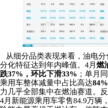
从细分品类表现来看，油电分
分化特征达到年内峰值。4月
燃
跌37%，环比下滑33%
；单月同
乘用车整体减量中占比高达
84%
力几乎全部集中在燃油赛道。反
4月新能源乘用车零售84.9万辆