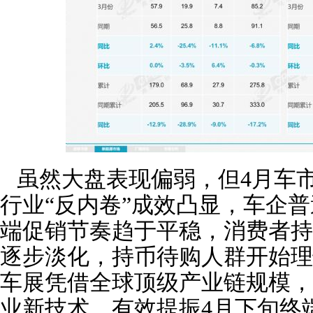
虽然大盘表现偏弱，但4月车
行业“反内卷”成效凸显，车企
端促销节奏趋于平稳，消费者持
逐步淡化，持币待购人群开始理
车展凭借全球顶级产业链规模，
业新技术，有效提振4月下旬终