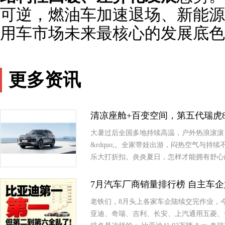
可逆，燃油车加速退场、新能源
用车市场未来最核心的发展底色
更多资讯
清凉座舱+百变空间，第五代瑞虎
大暑过后全国多地持续高温，户外热浪滚滚，
&rdquo;。全家带娃出游，闷热空气与
乐大打折扣。炎炎夏日，怎样才能拥有舒心
7月汽车厂商销量排行榜 自主车
老铁们，8月头上各家车企陆续交完作业，今天咱
亚迪、奇瑞、吉利、长安、上汽通用五菱、