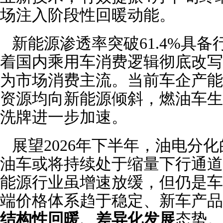
场注入阶段性回暖动能。
新能源渗透率突破61.4%具
着国内乘用车消费逻辑彻底改写
为市场消费主流。当前车企产能
资源均向新能源倾斜，燃油车生
洗牌进一步加速。
展望2026年下半年，油电分
油车或将持续处于缩量下行通道
能源行业虽增速放缓，但仍是车
端价格体系趋于稳定、新车产品
结构性回暖、差异化发展
态势。