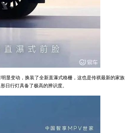
明显变动，换装了全新直瀑式格栅，这也是传祺最新的家族
L形日行灯具备了极高的辨识度。