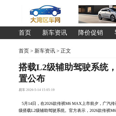
首页
新车资讯
降价促销
首页
>
新车资讯
> 正文
搭载L2级辅助驾驶系统，2
置公布
易车 2026-5-14 15:05:19
5月14日，在2026款传祺M6 MAX上市前夕，广汽
级搭载L2级辅助驾驶系统。官方表示，2026款传祺M6