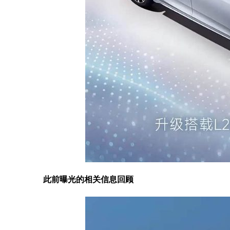
此前曝光的相关信息回顾