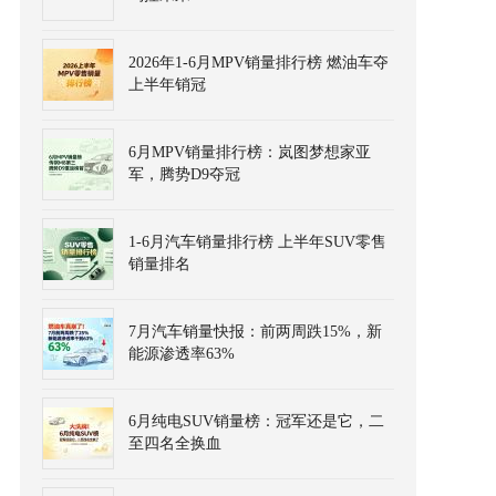
2026年1-6月MPV销量排行榜 燃油车夺
上半年销冠
6月MPV销量排行榜：岚图梦想家亚
军，腾势D9夺冠
1-6月汽车销量排行榜 上半年SUV零售
销量排名
7月汽车销量快报：前两周跌15%，新
能源渗透率63%
6月纯电SUV销量榜：冠军还是它，二
至四名全换血