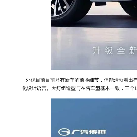
外观目前目前只有新车的前脸细节，但能清晰看出有
化设计语言。大灯组造型与在售车型基本一致，三个