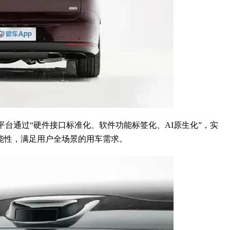
平台通过“硬件接口标准化、软件功能标签化、AI原生化”，实
能性，满足用户全场景的用车需求。