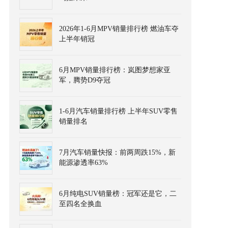
2026年1-6月MPV销量排行榜 燃油车夺
上半年销冠
6月MPV销量排行榜：岚图梦想家亚
军，腾势D9夺冠
1-6月汽车销量排行榜 上半年SUV零售
销量排名
7月汽车销量快报：前两周跌15%，新
能源渗透率63%
6月纯电SUV销量榜：冠军还是它，二
至四名全换血