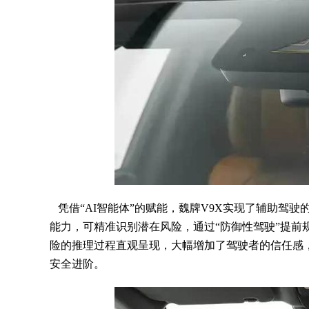
凭借“AI智能体”的赋能，魏牌V9X实现了辅助驾驶
能力，可精准识别潜在风险，通过“防御性驾驶”提前
险的推理过程直观呈现，大幅增加了驾驶者的信任感
安全进阶。