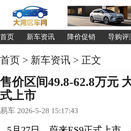
首页
新车资讯
降价促销
导购评
首页
>
新车资讯
> 正文
售价区间49.8-62.8万元
式上市
易车 2026-5-28 15:17:43
5月27日，蔚来ES9正式上市，