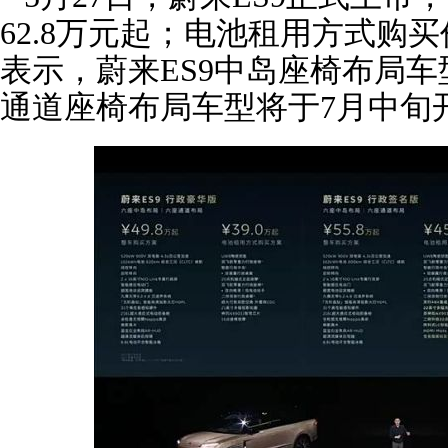
62.8万元起；电池租用方式购买
表示，蔚来ES9中岛座椅布局车
通道座椅布局车型将于7月中旬