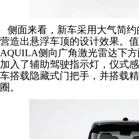
侧面来看，新车采用大气简约
营造出悬浮车顶的设计效果。值得
AQUILA侧向广角激光雷达下
加入了辅助驾驶指示灯，仪式感
车搭载隐藏式门把手，并搭载精
圈。