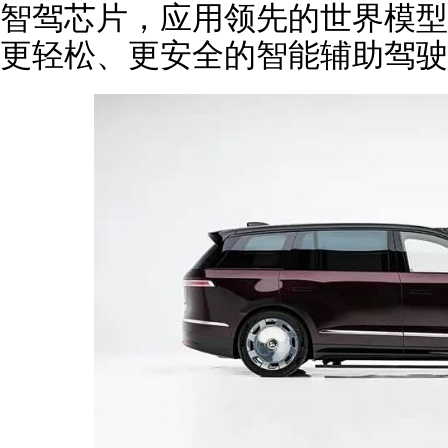
智驾芯片，应用领先的世界模型
更轻松、更安全的智能辅助驾驶