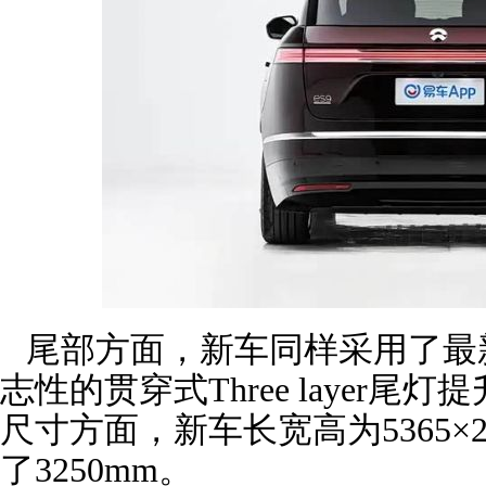
尾部方面，新车同样采用了最
志性的贯穿式Three layer
尺寸方面，新车长宽高为5365×20
了3250mm。