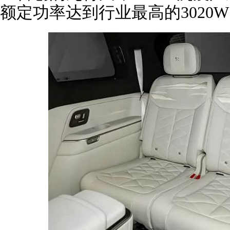
额定功率达到行业最高的3020