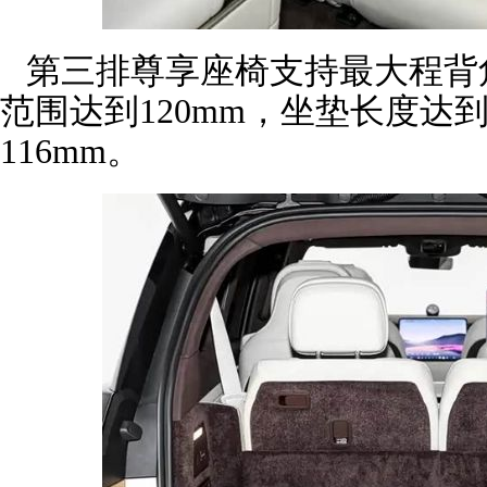
第三排尊享座椅支持最大程背角
范围达到120mm，坐垫长度达到
116mm。