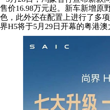
售价16.98万元起。新车新增
色，此外还在配置上进行了多项
界H5将于5月29日开幕的粤港