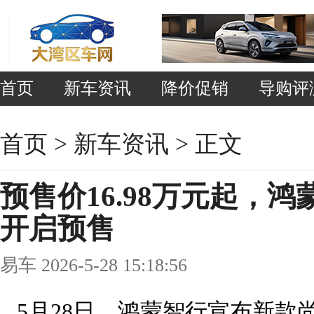
首页
新车资讯
降价促销
导购评
首页
>
新车资讯
> 正文
预售价16.98万元起，鸿
开启预售
易车 2026-5-28 15:18:56
5月28日，鸿蒙智行宣布新款