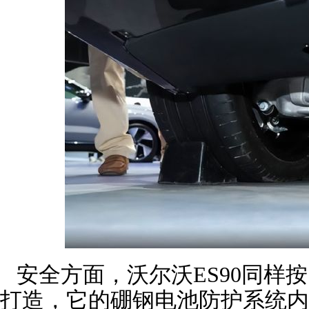
安全方面，沃尔沃ES90同样
打造，它的硼钢电池防护系统内