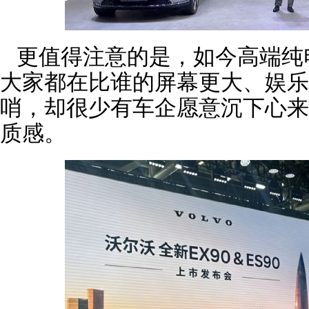
更值得注意的是，如今高端纯
大家都在比谁的屏幕更大、娱乐
哨，却很少有车企愿意沉下心来
质感。