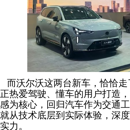
而沃尔沃这两台新车，恰恰走
正热爱驾驶、懂车的用户打造，
感为核心，回归汽车作为交通工
就从技术底层到实际体验，深度
实力。