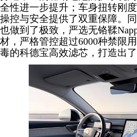
全性进一步提升；车身扭转刚度较
操控与安全提供了双重保障。同时
也做到了极致，严选无铬鞣Napp
材，严格管控超过6000种禁限
毒的科德宝高效滤芯，打造出了