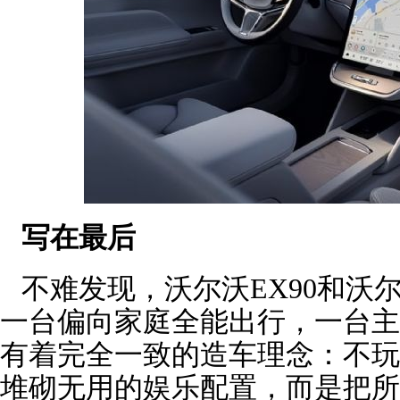
写在最后
不难发现，沃尔沃EX90和沃尔
一台偏向家庭全能出行，一台主
有着完全一致的造车理念：不玩
堆砌无用的娱乐配置，而是把所