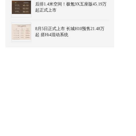
后排1.4米空间！极氪9X五座版45.19万
起正式上市
8月5日正式上市 长城H10预售21.48万
起 搭Hi4混动系统