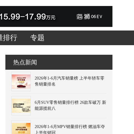
量排行
专题
热点新闻
2026年1-6月汽车销量榜 上半年轿车零
售销量排名
6月SUV零售销量排行榜 26款车破万 新
能源揽前八
2026年1-6月MPV销量排行榜 燃油车夺
上半年销冠