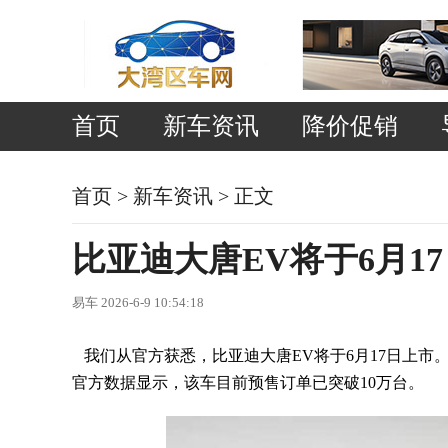
首页
新车资讯
降价促销
首页
>
新车资讯
> 正文
比亚迪大唐EV将于6月1
易车 2026-6-9 10:54:18
我们从官方获悉，比亚迪大唐EV将于6月17日上市。
官方数据显示，该车目前预售订单已突破10万台。