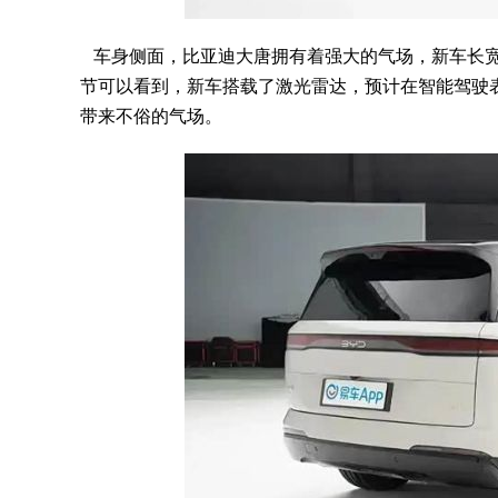
车身侧面，比亚迪大唐拥有着强大的气场，新车长宽高尺寸为52
节可以看到，新车搭载了激光雷达，预计在智能驾驶
带来不俗的气场。