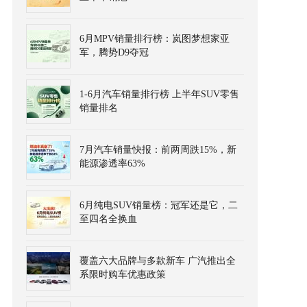
6月MPV销量排行榜：岚图梦想家亚
军，腾势D9夺冠
1-6月汽车销量排行榜 上半年SUV零售
销量排名
7月汽车销量快报：前两周跌15%，新
能源渗透率63%
6月纯电SUV销量榜：冠军还是它，二
至四名全换血
覆盖六大品牌与多款新车 广汽推出全
系限时购车优惠政策