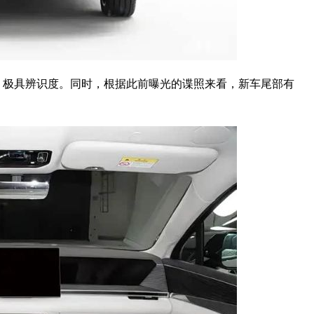
极具辨识度。同时，根据此前曝光的谍照来看，新车尾部有