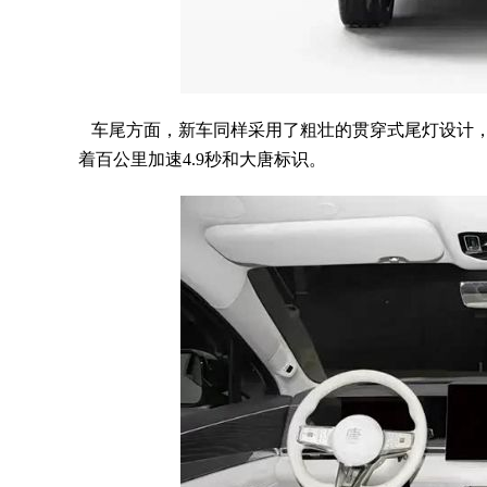
车尾方面，新车同样采用了粗壮的贯穿式尾灯设计，
着百公里加速4.9秒和大唐标识。