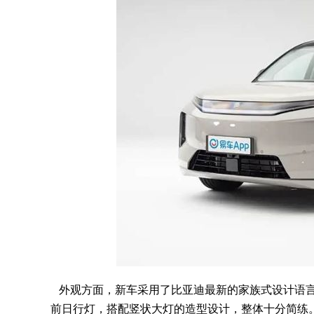
外观方面，新车采用了比亚迪最新的家族式设计语言
前日行灯，搭配竖状大灯的造型设计，整体十分简练