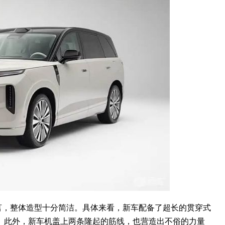
，整体造型十分简洁。具体来看，新车配备了超长的贯穿式
。此外，新车机盖上两条隆起的筋线，也营造出不俗的力量