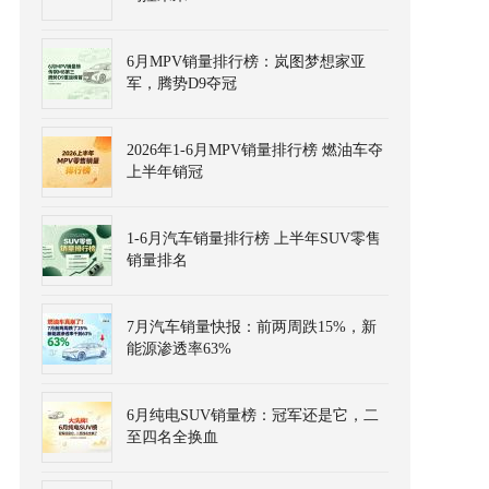
6月MPV销量排行榜：岚图梦想家亚
军，腾势D9夺冠
2026年1-6月MPV销量排行榜 燃油车夺
上半年销冠
1-6月汽车销量排行榜 上半年SUV零售
销量排名
7月汽车销量快报：前两周跌15%，新
能源渗透率63%
6月纯电SUV销量榜：冠军还是它，二
至四名全换血