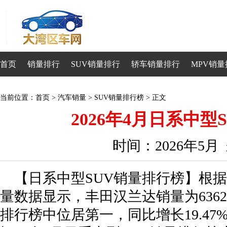
首页
销量排行
SUV销量排行
轿车销量排行
MPV销量
当前位置：
首页
>
汽车销量
>
SUV销量排行榜
> 正文
2026年4月日系中型
时间：2026年5
【日系中型SUV销量排行榜】根据
量数据显示，丰田汉兰达销量为636
排行榜中位居第一，同比增长19.47