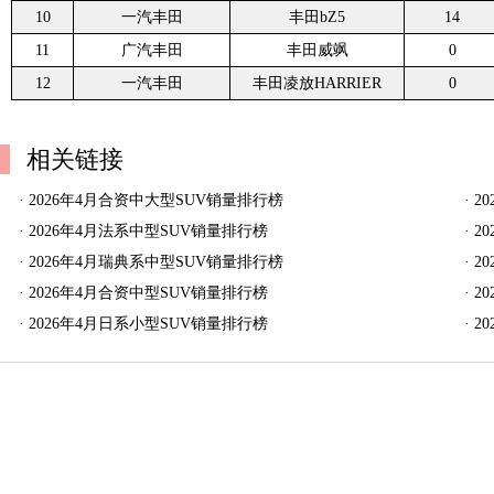
10
一汽丰田
丰田bZ5
14
11
广汽丰田
丰田威飒
0
12
一汽丰田
丰田凌放HARRIER
0
相关链接
·
2026年4月合资中大型SUV销量排行榜
·
2
·
2026年4月法系中型SUV销量排行榜
·
2
·
2026年4月瑞典系中型SUV销量排行榜
·
2
·
2026年4月合资中型SUV销量排行榜
·
2
·
2026年4月日系小型SUV销量排行榜
·
2