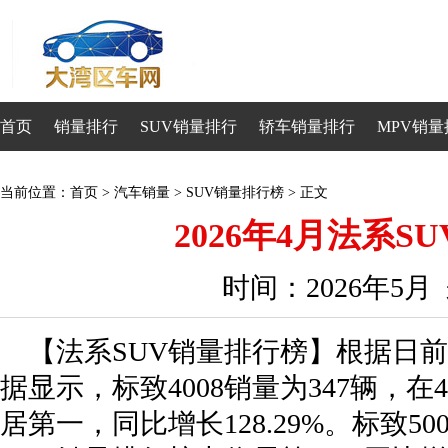
首页
销量排行
SUV销量排行
轿车销量排行
MPV销量
当前位置：
首页
>
汽车销量
>
SUV销量排行榜
> 正文
2026年4月法系S
时间：2026年5
【法系SUV销量排行榜】根据日前
据显示，标致4008销量为347辆，
居第一，同比增长128.29%。标致50