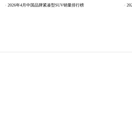
·
2026年4月中国品牌紧凑型SUV销量排行榜
·
2