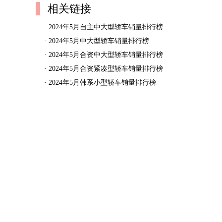
相关链接
·
2024年5月自主中大型轿车销量排行榜
·
2024年5月中大型轿车销量排行榜
·
2024年5月合资中大型轿车销量排行榜
·
2024年5月合资紧凑型轿车销量排行榜
·
2024年5月韩系小型轿车销量排行榜