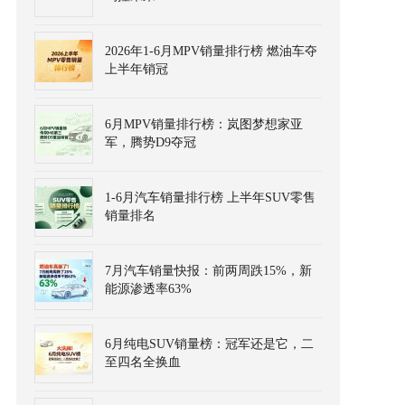
2026年1-6月MPV销量排行榜 燃油车夺
上半年销冠
6月MPV销量排行榜：岚图梦想家亚
军，腾势D9夺冠
1-6月汽车销量排行榜 上半年SUV零售
销量排名
7月汽车销量快报：前两周跌15%，新
能源渗透率63%
6月纯电SUV销量榜：冠军还是它，二
至四名全换血