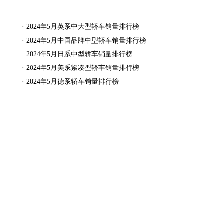
·
2024年5月英系中大型轿车销量排行榜
·
2024年5月中国品牌中型轿车销量排行榜
·
2024年5月日系中型轿车销量排行榜
·
2024年5月美系紧凑型轿车销量排行榜
·
2024年5月德系轿车销量排行榜