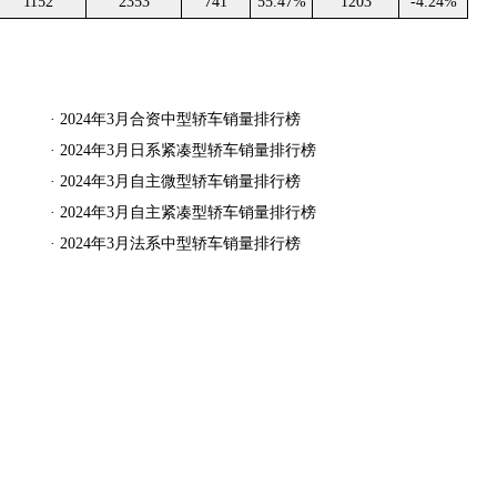
1152
2353
741
55.47%
1203
-4.24%
·
2024年3月合资中型轿车销量排行榜
·
2024年3月日系紧凑型轿车销量排行榜
·
2024年3月自主微型轿车销量排行榜
·
2024年3月自主紧凑型轿车销量排行榜
·
2024年3月法系中型轿车销量排行榜