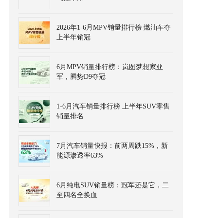
2026年1-6月MPV销量排行榜 燃油车夺
上半年销冠
6月MPV销量排行榜：岚图梦想家亚
军，腾势D9夺冠
1-6月汽车销量排行榜 上半年SUV零售
销量排名
7月汽车销量快报：前两周跌15%，新
能源渗透率63%
6月纯电SUV销量榜：冠军还是它，二
至四名全换血