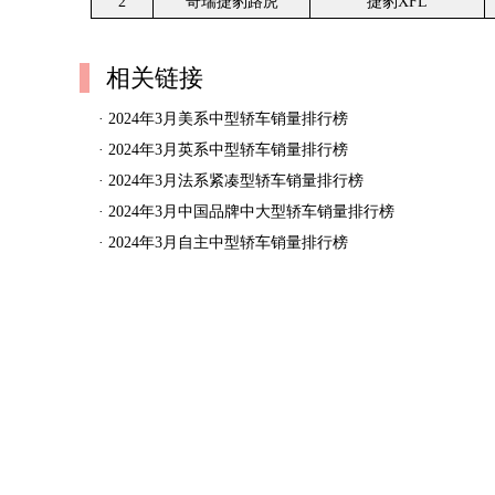
2
奇瑞捷豹路虎
捷豹XFL
相关链接
·
2024年3月美系中型轿车销量排行榜
·
2024年3月英系中型轿车销量排行榜
·
2024年3月法系紧凑型轿车销量排行榜
·
2024年3月中国品牌中大型轿车销量排行榜
·
2024年3月自主中型轿车销量排行榜