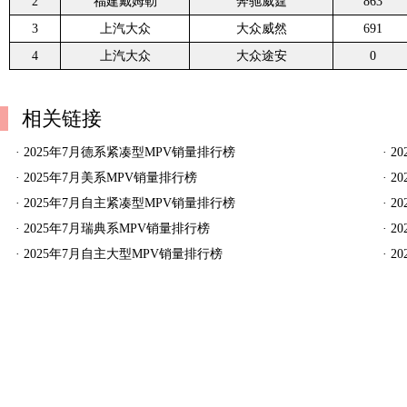
2
福建戴姆勒
奔驰威霆
863
3
上汽大众
大众威然
691
4
上汽大众
大众途安
0
相关链接
·
2025年7月德系紧凑型MPV销量排行榜
·
2
·
2025年7月美系MPV销量排行榜
·
2
·
2025年7月自主紧凑型MPV销量排行榜
·
2
·
2025年7月瑞典系MPV销量排行榜
·
2
·
2025年7月自主大型MPV销量排行榜
·
2