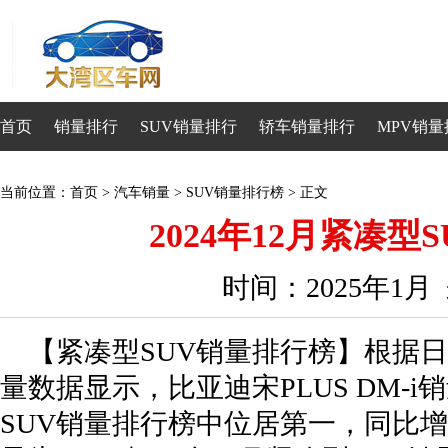
首页
销量排行
SUV销量排行
轿车销量排行
MPV销量
当前位置：
首页
>
汽车销量
>
SUV销量排行榜
> 正文
2024年12月紧凑型
时间：2025年1
【紧凑型SUV销量排行榜】根据日前
量数据显示，比亚迪宋PLUS DM-i销
SUV销量排行榜中位居第一，同比增长1