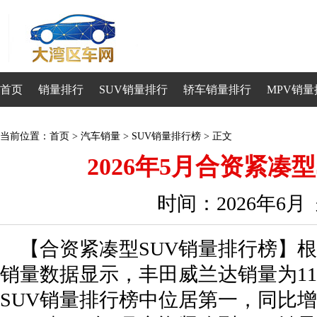
首页
销量排行
SUV销量排行
轿车销量排行
MPV销量
当前位置：
首页
>
汽车销量
>
SUV销量排行榜
> 正文
2026年5月合资紧凑
时间：2026年6
【合资紧凑型SUV销量排行榜】根
销量数据显示，丰田威兰达销量为11
SUV销量排行榜中位居第一，同比增长2