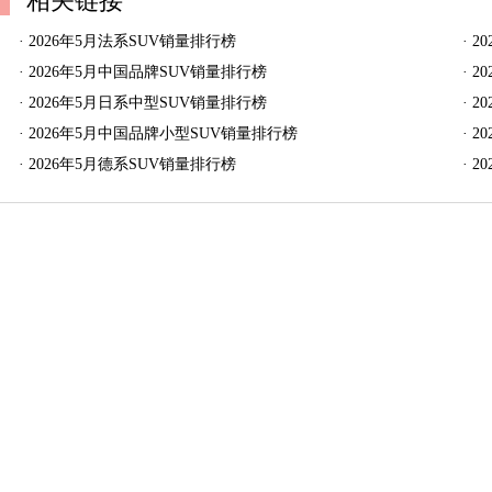
相关链接
·
2026年5月法系SUV销量排行榜
·
2
·
2026年5月中国品牌SUV销量排行榜
·
2
·
2026年5月日系中型SUV销量排行榜
·
2
·
2026年5月中国品牌小型SUV销量排行榜
·
2
·
2026年5月德系SUV销量排行榜
·
2