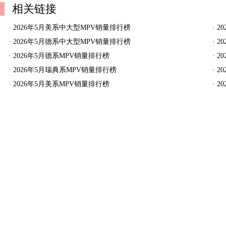
相关链接
·
2026年5月美系中大型MPV销量排行榜
·
2
·
2026年5月德系中大型MPV销量排行榜
·
2
·
2026年5月德系MPV销量排行榜
·
2
·
2026年5月瑞典系MPV销量排行榜
·
2
·
2026年5月美系MPV销量排行榜
·
2