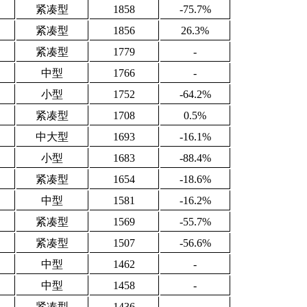
紧凑型
1858
-75.7%
紧凑型
1856
26.3%
紧凑型
1779
-
中型
1766
-
小型
1752
-64.2%
紧凑型
1708
0.5%
中大型
1693
-16.1%
小型
1683
-88.4%
紧凑型
1654
-18.6%
中型
1581
-16.2%
紧凑型
1569
-55.7%
紧凑型
1507
-56.6%
中型
1462
-
中型
1458
-
紧凑型
1436
-