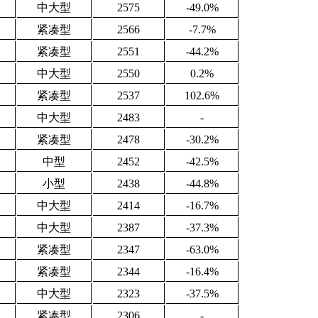
中大型
2575
-49.0%
紧凑型
2566
-7.7%
紧凑型
2551
-44.2%
中大型
2550
0.2%
紧凑型
2537
102.6%
中大型
2483
-
紧凑型
2478
-30.2%
中型
2452
-42.5%
小型
2438
-44.8%
中大型
2414
-16.7%
中大型
2387
-37.3%
紧凑型
2347
-63.0%
紧凑型
2344
-16.4%
中大型
2323
-37.5%
紧凑型
2306
-