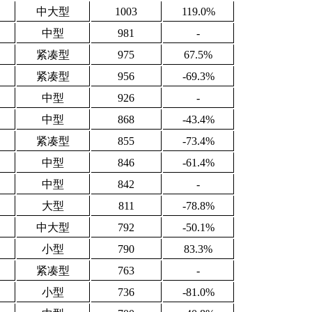
中大型
1003
119.0%
中型
981
-
紧凑型
975
67.5%
紧凑型
956
-69.3%
中型
926
-
中型
868
-43.4%
紧凑型
855
-73.4%
中型
846
-61.4%
中型
842
-
大型
811
-78.8%
中大型
792
-50.1%
小型
790
83.3%
紧凑型
763
-
小型
736
-81.0%