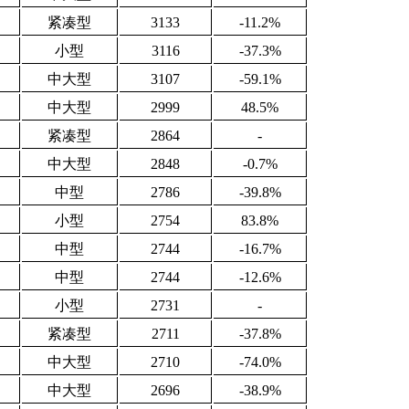
紧凑型
3133
-11.2%
小型
3116
-37.3%
中大型
3107
-59.1%
中大型
2999
48.5%
紧凑型
2864
-
中大型
2848
-0.7%
中型
2786
-39.8%
小型
2754
83.8%
中型
2744
-16.7%
中型
2744
-12.6%
小型
2731
-
紧凑型
2711
-37.8%
中大型
2710
-74.0%
中大型
2696
-38.9%