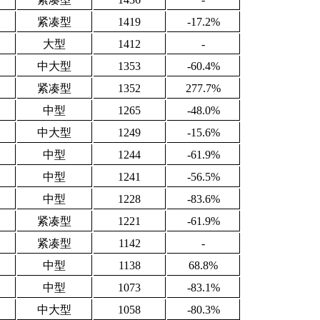
紧凑型
1419
-17.2%
大型
1412
-
中大型
1353
-60.4%
紧凑型
1352
277.7%
中型
1265
-48.0%
中大型
1249
-15.6%
中型
1244
-61.9%
中型
1241
-56.5%
中型
1228
-83.6%
紧凑型
1221
-61.9%
紧凑型
1142
-
中型
1138
68.8%
中型
1073
-83.1%
中大型
1058
-80.3%