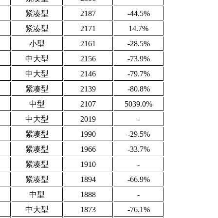
紧凑型
2187
-44.5%
紧凑型
2171
14.7%
小型
2161
-28.5%
中大型
2156
-73.9%
中大型
2146
-79.7%
紧凑型
2139
-80.8%
中型
2107
5039.0%
中大型
2019
-
紧凑型
1990
-29.5%
紧凑型
1966
-33.7%
紧凑型
1910
-
紧凑型
1894
-66.9%
中型
1888
-
中大型
1873
-76.1%