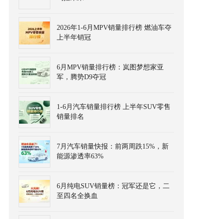
2026年1-6月MPV销量排行榜 燃油车夺
上半年销冠
6月MPV销量排行榜：岚图梦想家亚
军，腾势D9夺冠
1-6月汽车销量排行榜 上半年SUV零售
销量排名
7月汽车销量快报：前两周跌15%，新
能源渗透率63%
6月纯电SUV销量榜：冠军还是它，二
至四名全换血