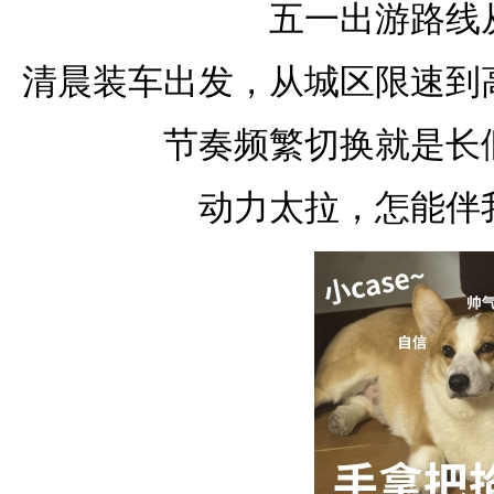
五一出游路线
清晨装车出发，从城区限速到
节奏频繁切换就是长
动力太拉，怎能伴