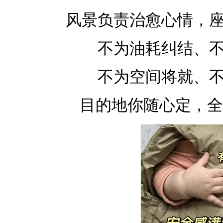
风景负责治愈心情，
不为油耗纠结、
不为空间将就、
目的地你随心定，全