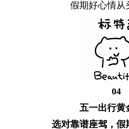
假期好心情从
04
五一出行黄
选对靠谱座驾，假