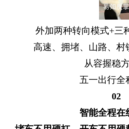
外加两种转向模式+三
高速、拥堵、山路、村
从容握稳
五一出行全
02
智能全程在