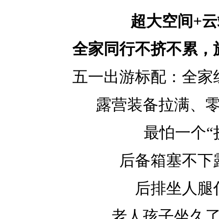
超大空间+
全家同行不挤不累，
五一出游标配：全家
露营装备拉满、
最怕一个“
后备箱塞不下
后排坐人腿
老人孩子坐久