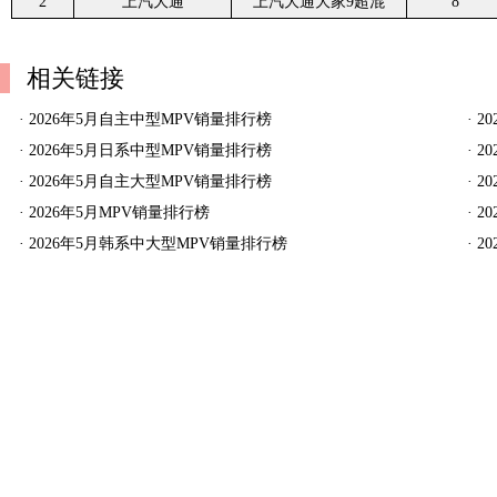
2
上汽大通
上汽大通大家9超混
8
相关链接
·
2026年5月自主中型MPV销量排行榜
·
2
·
2026年5月日系中型MPV销量排行榜
·
2
·
2026年5月自主大型MPV销量排行榜
·
2
·
2026年5月MPV销量排行榜
·
2
·
2026年5月韩系中大型MPV销量排行榜
·
2